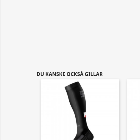
DU KANSKE OCKSÅ GILLAR