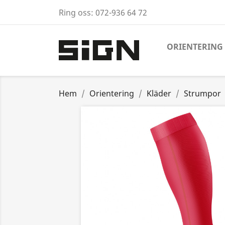
Ring oss:
072-936 64 72
ORIENTERING
Hem
Orientering
Kläder
Strumpor