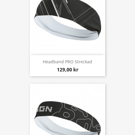
Headband PRO Streckad
129,00 kr