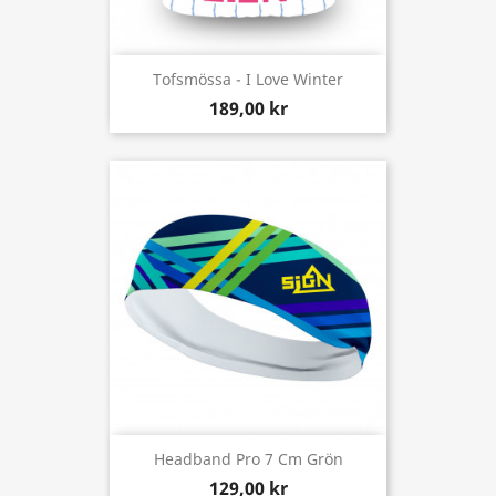
Tofsmössa - I Love Winter
189,00 kr
Headband Pro 7 Cm Grön
129,00 kr