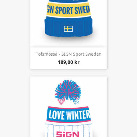
Tofsmössa - SIGN Sport Sweden
189,00 kr