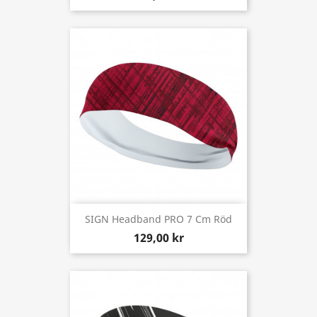
SIGN Headband PRO 7 Cm Röd
129,00 kr