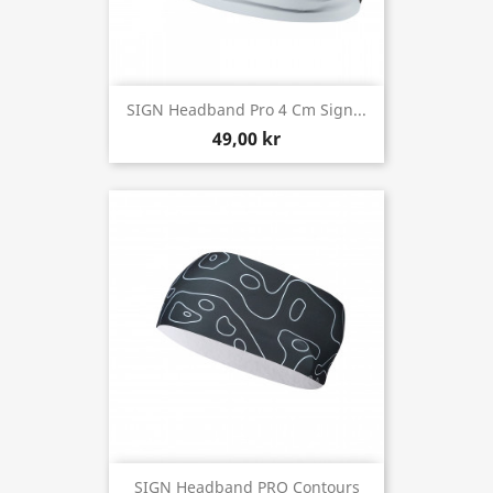
SIGN Headband Pro 4 Cm Sign...
49,00 kr
SIGN Headband PRO Contours