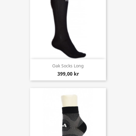
Oak Socks Long
399,00 kr