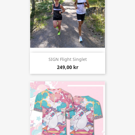
SIGN Flight Singlet
249,00 kr