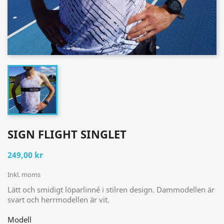
SIGN FLIGHT SINGLET
249,00 kr
Inkl. moms
Lätt och smidigt löparlinné i stilren design. Dammodellen är
svart och herrmodellen är vit.
Modell