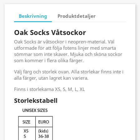
Beskrivning
Produktdetaljer
Oak Socks Våtsockor
Oak Socks är våtsockor i neopren-material. Väl
utformade för att följa fotens linjer med smarta
sömmar som inte skaver. Mjuka och sköna sockor
som kommer i flera olika färger.
Välj färg och storlek ovan. Alla storlekar finns inte i
alla färger, utan lagret kan variera.
Finns i storlekarna XS, S, M, L, XL
Storlekstabell