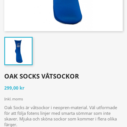
OAK SOCKS VÅTSOCKOR
299,00 kr
Inkl. moms
Oak Socks är våtsockor i neopren-material. Väl utformade
för att följa fotens linjer med smarta sömmar som inte
skaver. Mjuka och sköna sockor som kommer i flera olika
färger.