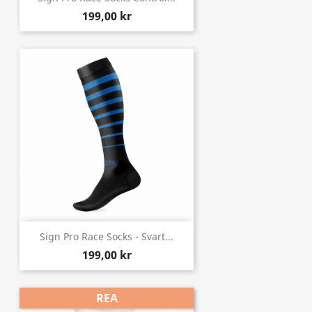
199,00 kr
Sign Pro Race Socks - Svart...
199,00 kr
REA