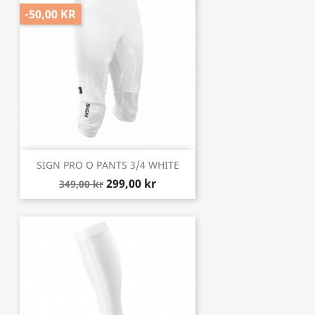
-50,00 KR
SIGN PRO O PANTS 3/4 WHITE
299,00 kr
349,00 kr