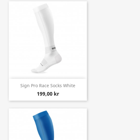
Sign Pro Race Socks White
199,00 kr