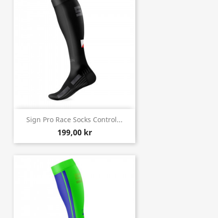
Sign Pro Race Socks Control...
199,00 kr