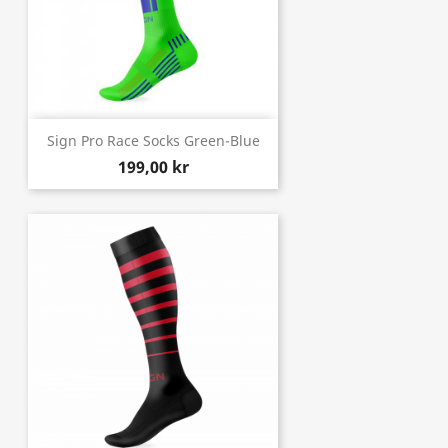
Sign Pro Race Socks Green-Blue
199,00 kr