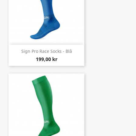
Sign Pro Race Socks - Blå
199,00 kr