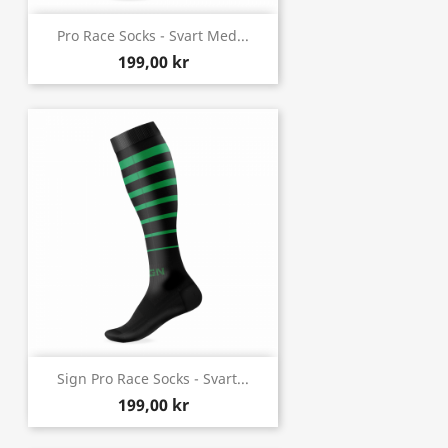
Pro Race Socks - Svart Med...
199,00 kr
Sign Pro Race Socks - Svart...
199,00 kr