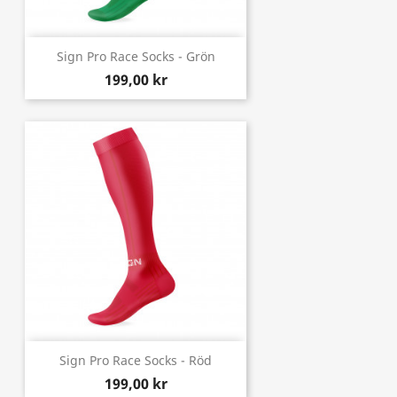
Sign Pro Race Socks - Grön
199,00 kr
Sign Pro Race Socks - Röd
199,00 kr