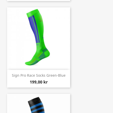
Sign Pro Race Socks Green-Blue
199,00 kr