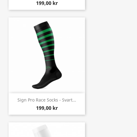
199,00 kr
Sign Pro Race Socks - Svart...
199,00 kr