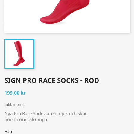
SIGN PRO RACE SOCKS - RÖD
199,00 kr
Inkl. moms
Nya Pro Race Socks är en mjuk och skön
orienteringsstrumpa.
Färg