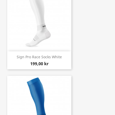
Sign Pro Race Socks White
199,00 kr