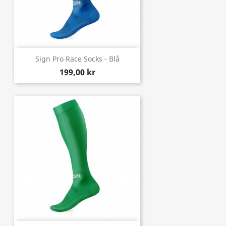
Sign Pro Race Socks - Blå
199,00 kr