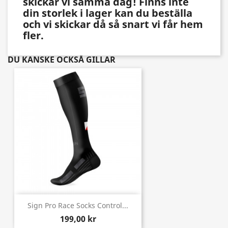
skickar vi samma dag! Finns inte
din storlek i lager kan du beställa
och vi skickar då så snart vi får hem
fler.
DU KANSKE OCKSÅ GILLAR
Sign Pro Race Socks Control...
199,00 kr