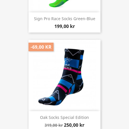
Sign Pro Race Socks Green-Blue
199,00 kr
-69,00 KR
Oak Socks Special Edition
250,00 kr
319,00 kr