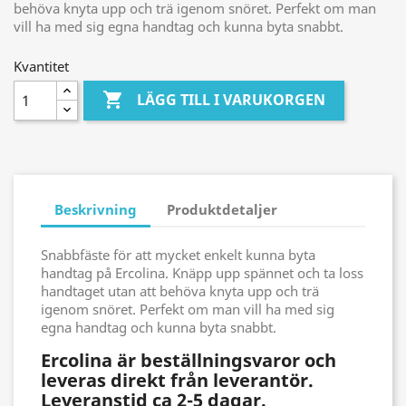
behöva knyta upp och trä igenom snöret. Perfekt om man
vill ha med sig egna handtag och kunna byta snabbt.
Kvantitet

LÄGG TILL I VARUKORGEN
Beskrivning
Produktdetaljer
Snabbfäste för att mycket enkelt kunna byta
handtag på Ercolina. Knäpp upp spännet och ta loss
handtaget utan att behöva knyta upp och trä
igenom snöret. Perfekt om man vill ha med sig
egna handtag och kunna byta snabbt.
Ercolina är beställningsvaror och
leveras direkt från leverantör.
Leveranstid ca 2-5 dagar.