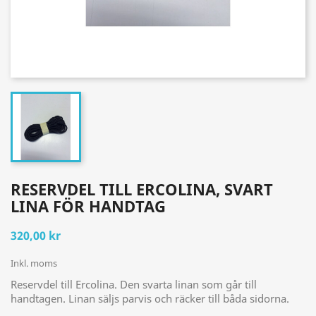
RESERVDEL TILL ERCOLINA, SVART
LINA FÖR HANDTAG
320,00 kr
Inkl. moms
Reservdel till Ercolina. Den svarta linan som går till
handtagen. Linan säljs parvis och räcker till båda sidorna.