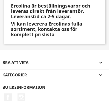
Ercolina är beställningsvaror och
leveras direkt från leverantör.
Leveranstid ca 2-5 dagar.
Vi kan leverera Ercolinas fulla
sortiment, kontakta oss för
komplett prislista
BRA ATT VETA

KATEGORIER

BUTIKSINFORMATION
Facebook
Instagram