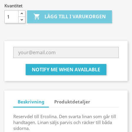
Kvantitet

LÄGG TILL I VARUKORGEN
NOTIFY ME WHEN AVAILABLE
Beskrivning
Produktdetaljer
Reservdel till Ercolina. Den svarta linan som går till
handtagen. Linan säljs parvis och räcker till båda
sidorna.