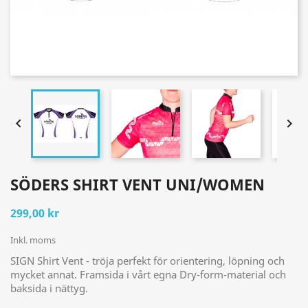


SÖDERS SHIRT VENT UNI/WOMEN
299,00 kr
Inkl. moms
SIGN Shirt Vent - tröja perfekt för orientering, löpning och
mycket annat. Framsida i vårt egna Dry-form-material och
baksida i nättyg.