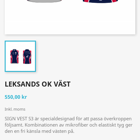
LEKSANDS OK VÄST
550,00 kr
Inkl. moms
SIGN VEST S3 är specialdesignad för att passa överkroppen
följsamt. Kombinationen av mikrofiber och elastiskt tyg ger
den en fri känsla med västen på.