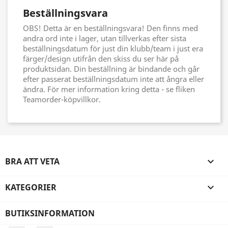
Beställningsvara
OBS! Detta är en beställningsvara! Den finns med
andra ord inte i lager, utan tillverkas efter sista
beställningsdatum för just din klubb/team i just era
färger/design utifrån den skiss du ser här på
produktsidan. Din beställning är bindande och går
efter passerat beställningsdatum inte att ångra eller
ändra. För mer information kring detta - se fliken
Teamorder-köpvillkor.
BRA ATT VETA

KATEGORIER

BUTIKSINFORMATION