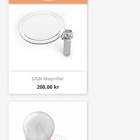
SIGN Magnifier
200,00 kr