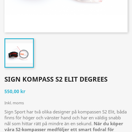
SIGN KOMPASS S2 ELIT DEGREES
550,00 kr
Inkl. moms
Sign Sport har två olika designer på kompassen S2 Elit, båda
finns för höger och vänster hand och har en väldig snabb
nål som hittar rätt på mindre än en sekund.
När du köper
våra S2-kompasser medföljer ett smart fodral för