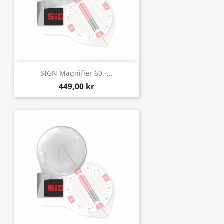
SIGN Magnifier 60 -...
449,00 kr